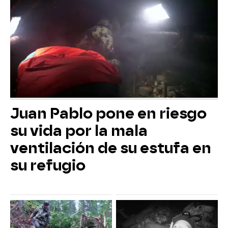
Juan Pablo pone en riesgo
su vida por la mala
ventilación de su estufa en
su refugio