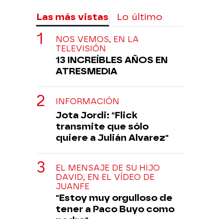
Las más vistas
Lo último
NOS VEMOS, EN LA
TELEVISIÓN
13 INCREÍBLES AÑOS EN
ATRESMEDIA
INFORMACIÓN
Jota Jordi: "Flick
transmite que sólo
quiere a Julián Alvarez"
EL MENSAJE DE SU HIJO
DAVID, EN EL VÍDEO DE
JUANFE
"Estoy muy orgulloso de
tener a Paco Buyo como