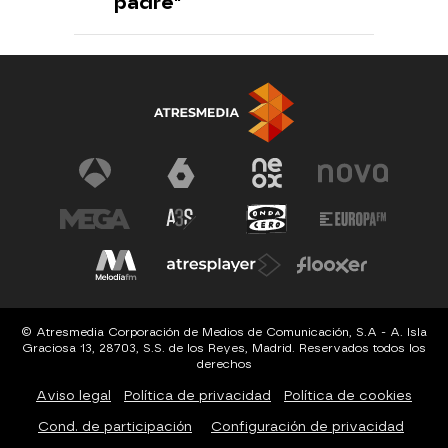
padre"
© Atresmedia Corporación de Medios de Comunicación, S.A - A. Isla
Graciosa 13, 28703, S.S. de los Reyes, Madrid. Reservados todos los
derechos
Aviso legal
Política de privacidad
Política de cookies
Cond. de participación
Configuración de privacidad