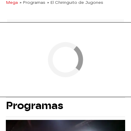
Mega
» Programas
» El Chiringuito de Jugones
Programas