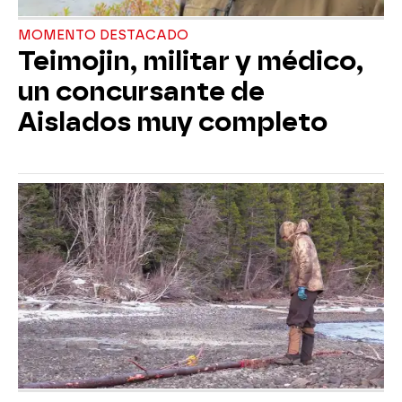
MOMENTO DESTACADO
Teimojin, militar y médico,
un concursante de
Aislados muy completo