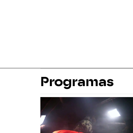
Programas