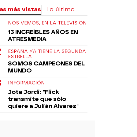
as más vistas
Lo último
NOS VEMOS, EN LA TELEVISIÓN
13 INCREÍBLES AÑOS EN
ATRESMEDIA
ESPAÑA YA TIENE LA SEGUNDA
ESTRELLA
SOMOS CAMPEONES DEL
MUNDO
INFORMACIÓN
Jota Jordi: "Flick
transmite que sólo
quiere a Julián Alvarez"