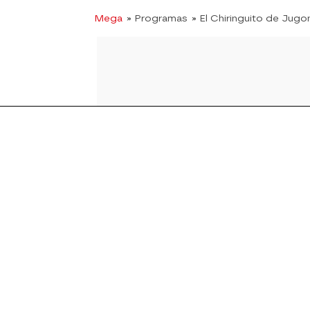
Mega
» Programas
» El Chiringuito de Jugo