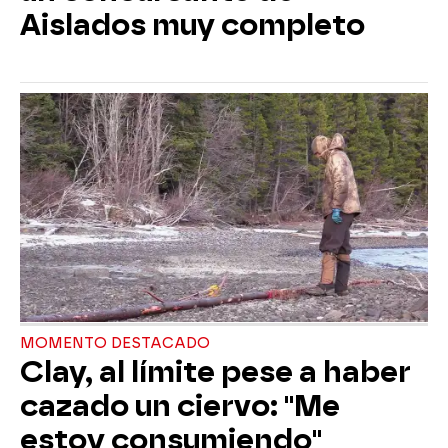
Aislados muy completo
MOMENTO DESTACADO
Clay, al límite pese a haber
cazado un ciervo: "Me
estoy consumiendo"