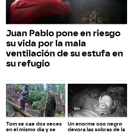
Juan Pablo pone en riesgo
su vida por la mala
ventilación de su estufa en
su refugio
Tom se cae dos veces
Un enorme oso negro
en el mismo día y se
devora las sobras de la