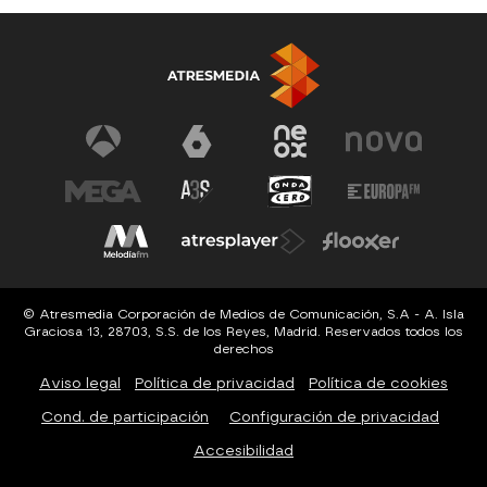
© Atresmedia Corporación de Medios de Comunicación, S.A - A. Isla
Graciosa 13, 28703, S.S. de los Reyes, Madrid. Reservados todos los
derechos
Aviso legal
Política de privacidad
Política de cookies
Cond. de participación
Configuración de privacidad
Accesibilidad