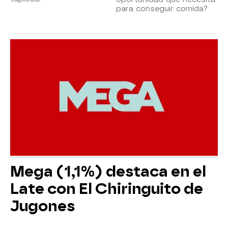
para conseguir comida?
Mega (1,1%) destaca en el
Late con El Chiringuito de
Jugones