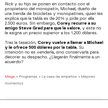
Rick y su hijo se ponen en contacto con el
propietario del monopatín, Michael, dueño de
una tienda de bicicletas y monopatines, quien les
explica que la tabla es de 2014 y pide por ella
2.500 euros. Sin embargo,
Corey recurre a su
amigo Steve Grad para que la valore
, y este no
le asigna un precio superior a los 1.200 dólares.
Tras la tasación,
Corey vuelve a llamar a Michael
y le ofrece 500 dólares por la tabla.
Su
intención no es venderla, sino conservarla para
decorar su despacho. ¿Llegarán finalmente a un
acuerdo?
Mega
» Programas
» La casa de empeños
» Mejores
momentos