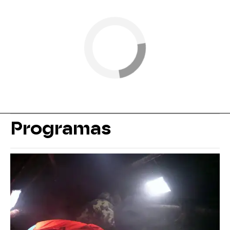
Programas