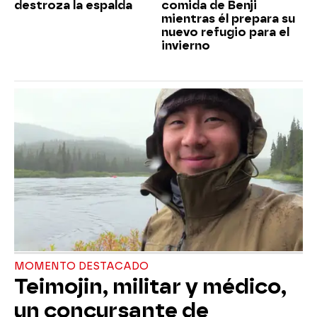
destroza la espalda
comida de Benji
mientras él prepara su
nuevo refugio para el
invierno
MOMENTO DESTACADO
Teimojin, militar y médico,
un concursante de