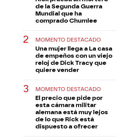
de la Segunda Guerra
Mundial que ha
comprado Chumlee
MOMENTO DESTACADO
Una mujer llega a La casa
de empeños con un viejo
reloj de Dick Tracy que
quiere vender
MOMENTO DESTACADO
El precio que pide por
esta cámara militar
alemana está muy lejos
de lo que Rick está
dispuesto a ofrecer