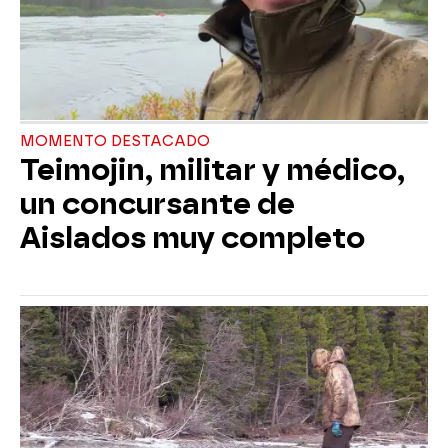
MOMENTO DESTACADO
Teimojin, militar y médico,
un concursante de
Aislados muy completo