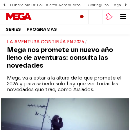
El increíble Dr. Pol
Alerta Aeropuerto
El Chiringuito
Forjado 
SERIES
PROGRAMAS
LA AVENTURA CONTINÚA EN 2026
Mega nos promete un nuevo año
lleno de aventuras: consulta las
novedades
Mega va a estar a la altura de lo que promete el
2026 y para saberlo solo hay que ver todas las
novedades que trae, como Aislados.