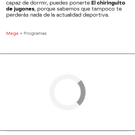
capaz de dormir, puedes ponerte
El chiringuito
de jugones
, porque sabemos que tampoco te
perderás nada de la actualidad deportiva.
Mega
» Programas