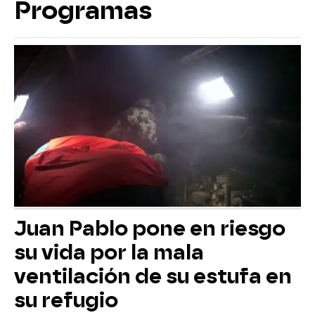
Programas
Juan Pablo pone en riesgo
su vida por la mala
ventilación de su estufa en
su refugio