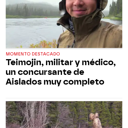
MOMENTO DESTACADO
Teimojin, militar y médico,
un concursante de
Aislados muy completo