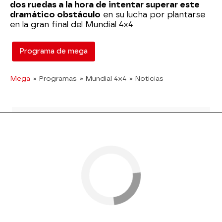
dos ruedas a la hora de intentar superar este
dramático obstáculo
en su lucha por plantarse
en la gran final del Mundial 4x4
Programa de mega
Mega
» Programas
» Mundial 4x4
» Noticias