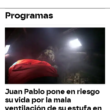
Programas
Juan Pablo pone en riesgo
su vida por la mala
ventilación de su estufa en