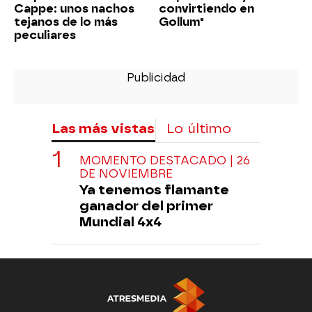
Cappe: unos nachos
convirtiendo en
tejanos de lo más
Gollum"
peculiares
Las más vistas
Lo último
MOMENTO DESTACADO | 26
DE NOVIEMBRE
Ya tenemos flamante
ganador del primer
Mundial 4x4