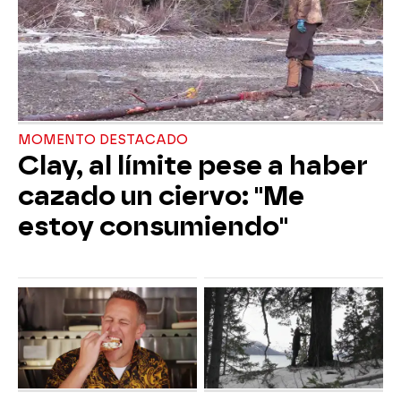
MOMENTO DESTACADO
Clay, al límite pese a haber
cazado un ciervo: "Me
estoy consumiendo"