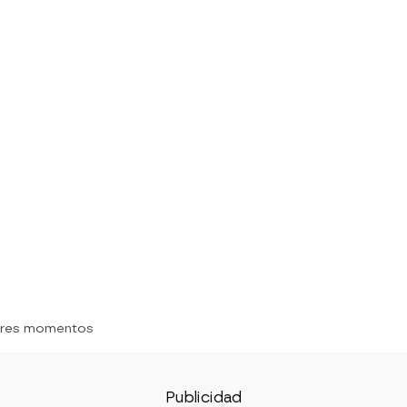
ores momentos