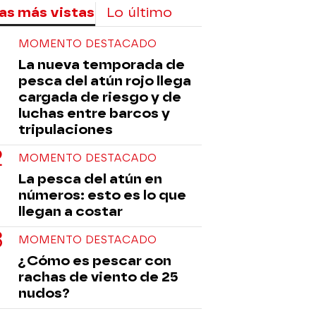
as más vistas
Lo último
MOMENTO DESTACADO
La nueva temporada de
pesca del atún rojo llega
cargada de riesgo y de
luchas entre barcos y
tripulaciones
MOMENTO DESTACADO
La pesca del atún en
números: esto es lo que
llegan a costar
MOMENTO DESTACADO
¿Cómo es pescar con
rachas de viento de 25
nudos?