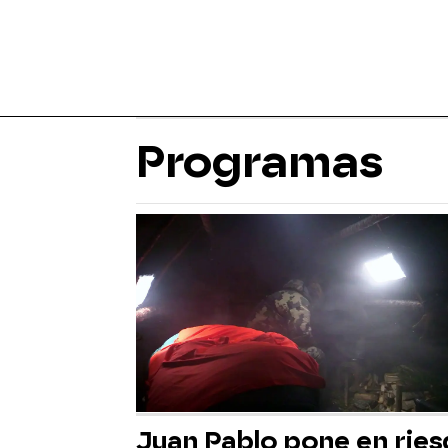
Programas
Juan Pablo pone en rie