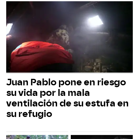
Juan Pablo pone en riesgo
su vida por la mala
ventilación de su estufa en
su refugio