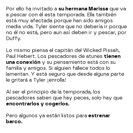
Por ello ha invitado a
su hermana Marissa
que va
a pescar con él esta temporada. Ella también
está muy afectada porque han sido amigos
media vida. Tyler siente que no debería ir porque
no él no está, pero aun así deben ir y pescar, por
Duffy.
Lo mismo piensa el capitán del Wicked Pissah,
Paul Hebert. Los pescadores de atunes
tienen
una conexión
y su pensamiento está con su
familia y amigos. Si alguien fallece todos lo
lamentan. Y está seguro que desde alguna parte
le gritará a Tyler ¡enrolla!
Al ser el principio de la temporada, los
pescadores saben que hay peces, solo hay que
encontrarlos y cogerlos.
Pero algunos ya están listos para
estrenar
barco.