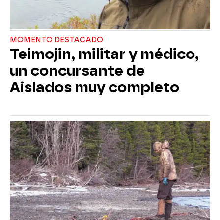
MOMENTO DESTACADO
Teimojin, militar y médico,
un concursante de
Aislados muy completo