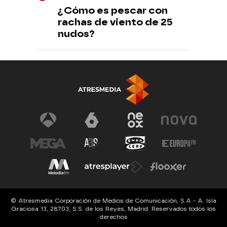
¿Cómo es pescar con
rachas de viento de 25
nudos?
© Atresmedia Corporación de Medios de Comunicación, S.A - A. Isla
Graciosa 13, 28703, S.S. de los Reyes, Madrid. Reservados todos los
derechos