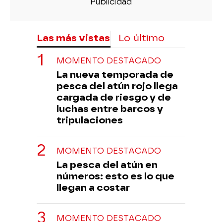
Las más vistas
Lo último
MOMENTO DESTACADO
La nueva temporada de
pesca del atún rojo llega
cargada de riesgo y de
luchas entre barcos y
tripulaciones
MOMENTO DESTACADO
La pesca del atún en
números: esto es lo que
llegan a costar
MOMENTO DESTACADO