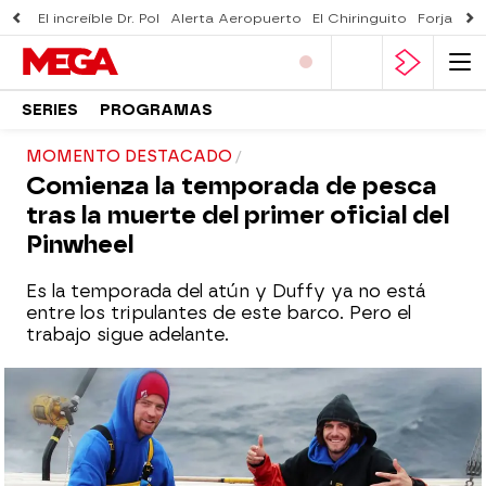
El increíble Dr. Pol
Alerta Aeropuerto
El Chiringuito
Forjado 
SERIES
PROGRAMAS
MOMENTO DESTACADO
Comienza la temporada de pesca
tras la muerte del primer oficial del
Pinwheel
Es la temporada del atún y Duffy ya no está
entre los tripulantes de este barco. Pero el
trabajo sigue adelante.