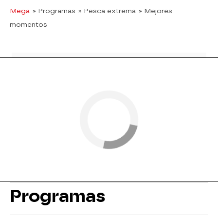
Mega
» Programas
» Pesca extrema
» Mejores
momentos
Programas