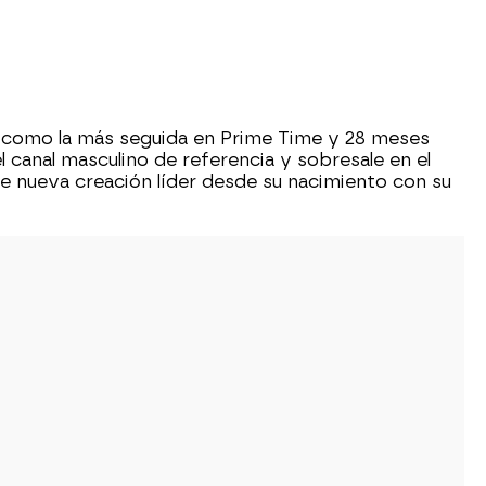
 como la más seguida en Prime Time y 28 meses
canal masculino de referencia y sobresale en el
de nueva creación líder desde su nacimiento con su