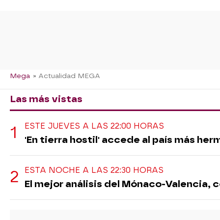
Mega
» Actualidad MEGA
Las más vistas
ESTE JUEVES A LAS 22:00 HORAS
'En tierra hostil' accede al país más h
ESTA NOCHE A LAS 22:30 HORAS
El mejor análisis del Mónaco-Valencia,