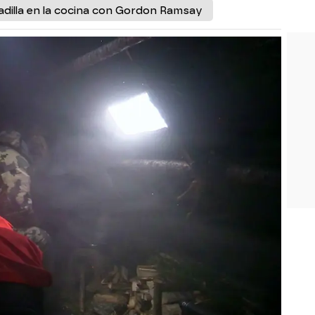
adilla en la cocina con Gordon Ramsay