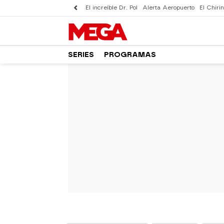
El increíble Dr. Pol
Alerta Aeropuerto
El Chirin
SERIES
PROGRAMAS