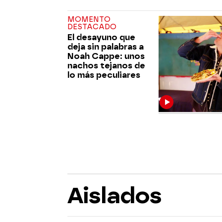
MOMENTO
DESTACADO
El desayuno que
deja sin palabras a
Noah Cappe: unos
nachos tejanos de
lo más peculiares
Aislados