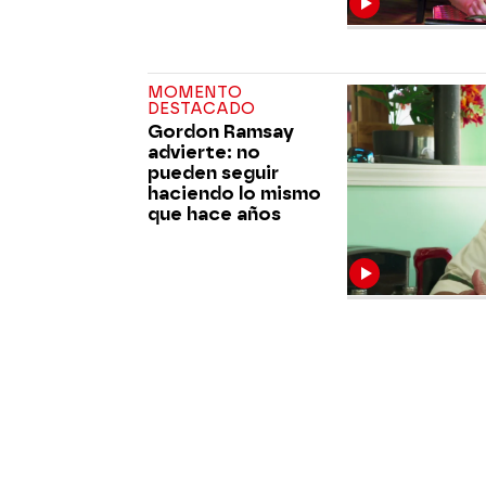
MOMENTO
DESTACADO
Gordon Ramsay
advierte: no
pueden seguir
haciendo lo mismo
que hace años