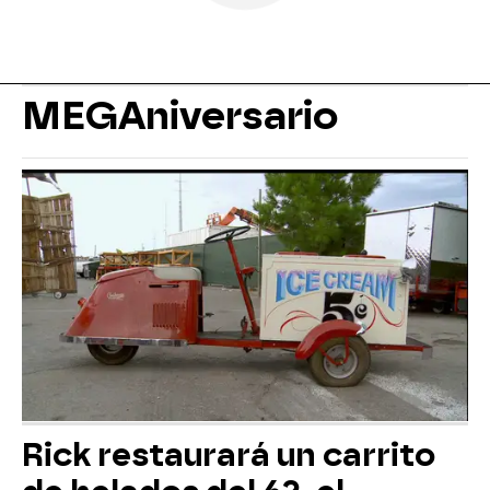
MEGAniversario
Rick restaurará un carrito