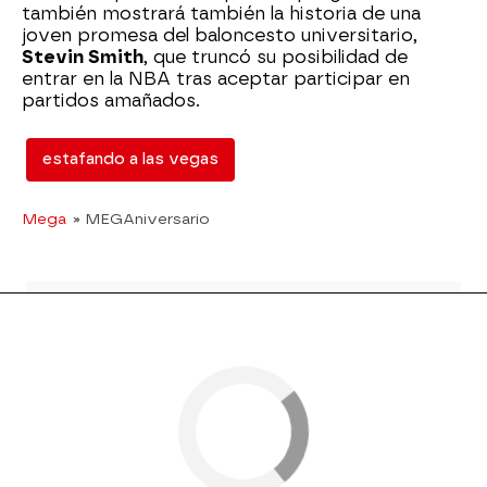
también mostrará también la historia de una
joven promesa del baloncesto universitario,
Stevin Smith
, que truncó su posibilidad de
entrar en la NBA tras aceptar participar en
partidos amañados.
estafando a las vegas
Mega
» MEGAniversario