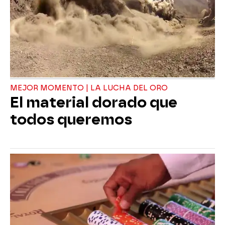
MEJOR MOMENTO | LA LUCHA DEL ORO
El material dorado que
todos queremos