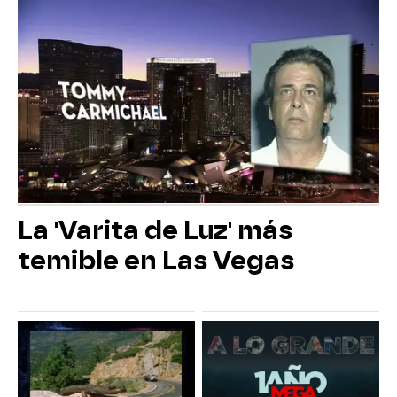
La 'Varita de Luz' más
temible en Las Vegas