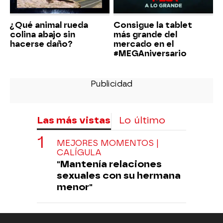
¿Qué animal rueda
Consigue la tablet
colina abajo sin
más grande del
hacerse daño?
mercado en el
#MEGAniversario
Las más vistas
Lo último
MEJORES MOMENTOS |
CALÍGULA
"Mantenía relaciones
sexuales con su hermana
menor"