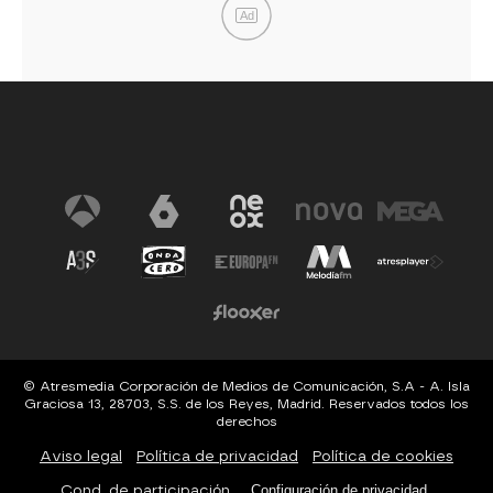
Ad
© Atresmedia Corporación de Medios de Comunicación, S.A - A. Isla
Graciosa 13, 28703, S.S. de los Reyes, Madrid. Reservados todos los
derechos
Aviso legal
Política de privacidad
Política de cookies
Cond. de participación
Configuración de privacidad