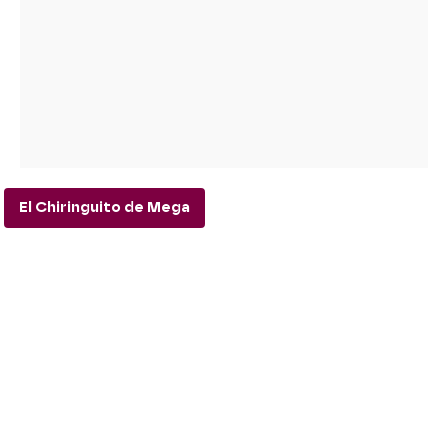
El Chiringuito de Mega