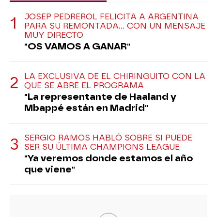
JOSEP PEDREROL FELICITA A ARGENTINA
PARA SU REMONTADA... CON UN MENSAJE
MUY DIRECTO
"OS VAMOS A GANAR"
LA EXCLUSIVA DE EL CHIRINGUITO CON LA
QUE SE ABRE EL PROGRAMA
"La representante de Haaland y
Mbappé están en Madrid"
SERGIO RAMOS HABLÓ SOBRE SI PUEDE
SER SU ÚLTIMA CHAMPIONS LEAGUE
"Ya veremos donde estamos el año
que viene"