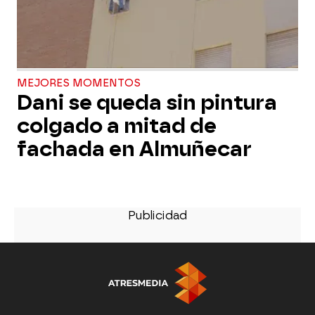
MEJORES MOMENTOS
Dani se queda sin pintura
colgado a mitad de
fachada en Almuñecar