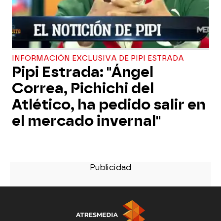
INFORMACIÓN EXCLUSIVA DE PIPI ESTRADA
Pipi Estrada: "Ángel
Correa, Pichichi del
Atlético, ha pedido salir en
el mercado invernal"