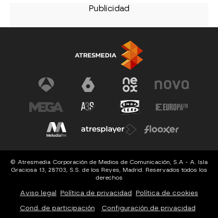
© Atresmedia Corporación de Medios de Comunicación, S.A - A. Isla
Graciosa 13, 28703, S.S. de los Reyes, Madrid. Reservados todos los
derechos
Aviso legal
Política de privacidad
Política de cookies
Cond. de participación
Configuración de privacidad