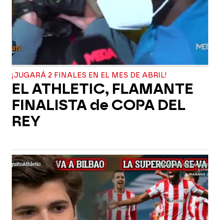
¡JUGARÁ 2 FINALES EN EL MES DE ABRIL!
EL ATHLETIC, FLAMANTE
FINALISTA de COPA DEL
REY