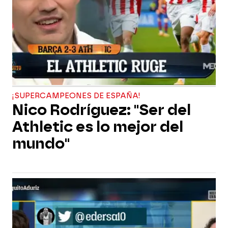
¡SUPERCAMPEONES DE ESPAÑA!
Nico Rodríguez: "Ser del
Athletic es lo mejor del
mundo"