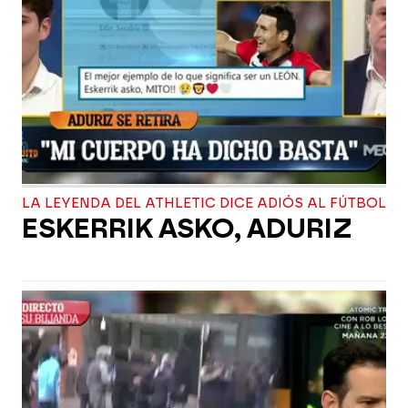
LA LEYENDA DEL ATHLETIC DICE ADIÓS AL FÚTBOL
ESKERRIK ASKO, ADURIZ