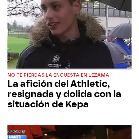
NO TE PIERDAS LA ENCUESTA EN LEZAMA
La afición del Athletic,
resignada y dolida con la
situación de Kepa