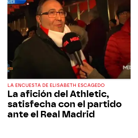
LA ENCUESTA DE ELISABETH ESCAGEDO
La afición del Athletic,
satisfecha con el partido
ante el Real Madrid