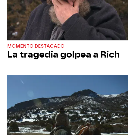
MOMENTO DESTACADO
La tragedia golpea a Rich