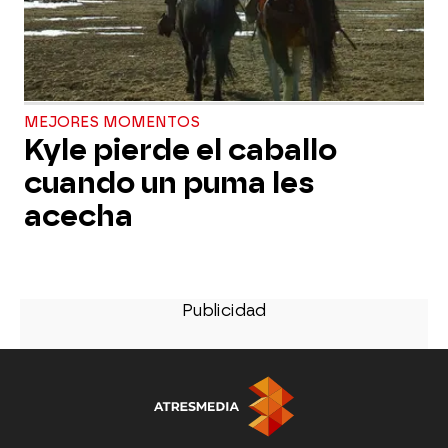
MEJORES MOMENTOS
Kyle pierde el caballo
cuando un puma les
acecha