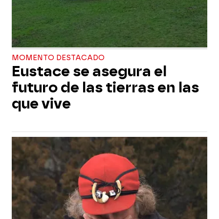
MOMENTO DESTACADO
Eustace se asegura el
futuro de las tierras en las
que vive