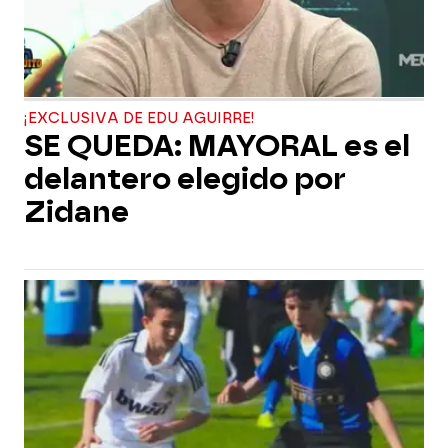
¡EXCLUSIVA DE EDU AGUIRRE!
SE QUEDA: MAYORAL es el
delantero elegido por
Zidane