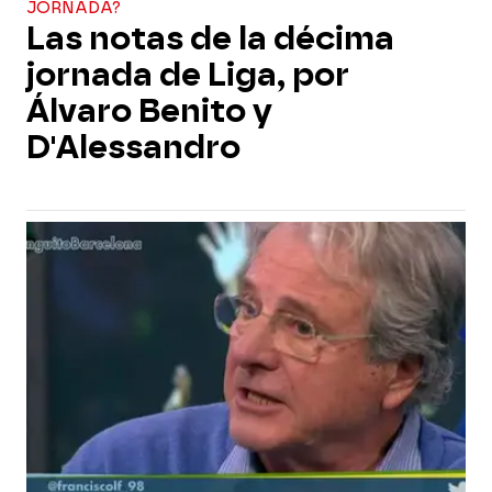
JORNADA?
Las notas de la décima
jornada de Liga, por
Álvaro Benito y
D'Alessandro