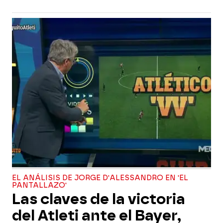
EL ANÁLISIS DE JORGE D'ALESSANDRO EN 'EL
PANTALLAZO'
Las claves de la victoria
del Atleti ante el Bayer,