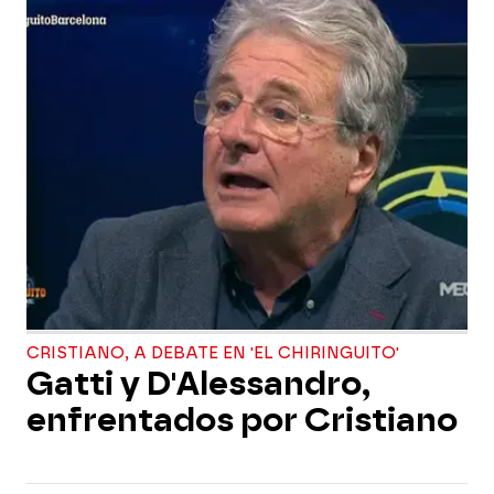
CRISTIANO, A DEBATE EN 'EL CHIRINGUITO'
Gatti y D'Alessandro,
enfrentados por Cristiano