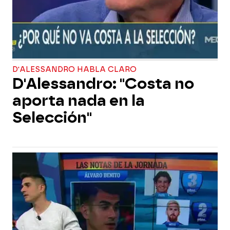
D'ALESSANDRO HABLA CLARO
D'Alessandro: "Costa no
aporta nada en la
Selección"