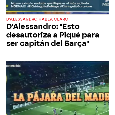
D'ALESSANDRO HABLA CLARO
D'Alessandro: "Esto
desautoriza a Piqué para
ser capitán del Barça"