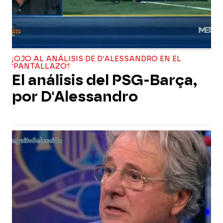
¡OJO AL ANÁLISIS DE D'ALESSANDRO EN EL
'PANTALLAZO'!
El análisis del PSG-Barça,
por D'Alessandro