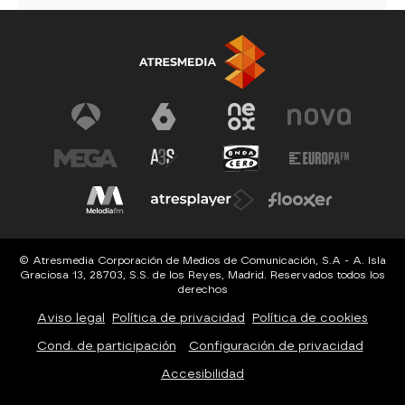
© Atresmedia Corporación de Medios de Comunicación, S.A - A. Isla
Graciosa 13, 28703, S.S. de los Reyes, Madrid. Reservados todos los
derechos
Aviso legal
Política de privacidad
Política de cookies
Cond. de participación
Configuración de privacidad
Accesibilidad