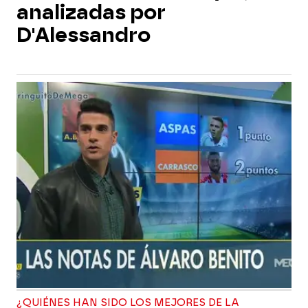
analizadas por
D'Alessandro
¿QUIÉNES HAN SIDO LOS MEJORES DE LA