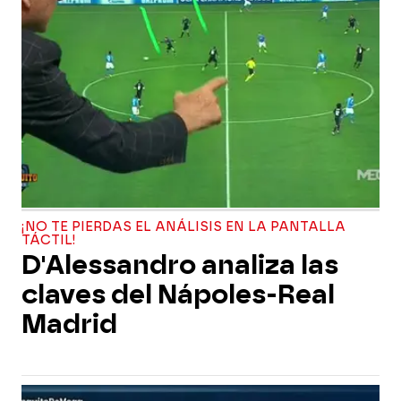
¡NO TE PIERDAS EL ANÁLISIS EN LA PANTALLA
TÁCTIL!
D'Alessandro analiza las
claves del Nápoles-Real
Madrid