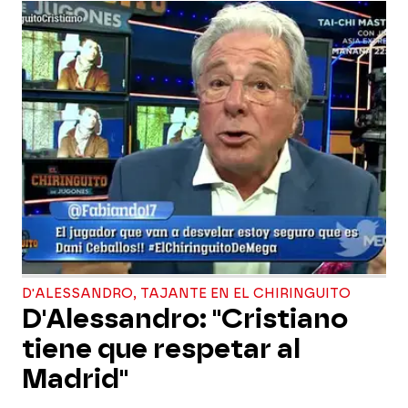
D'ALESSANDRO, TAJANTE EN EL CHIRINGUITO
D'Alessandro: "Cristiano
tiene que respetar al
Madrid"