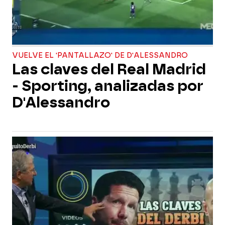
VUELVE EL 'PANTALLAZO' DE D'ALESSANDRO
Las claves del Real Madrid
- Sporting, analizadas por
D'Alessandro