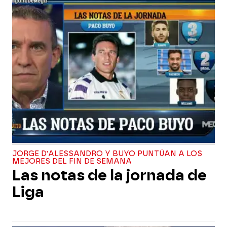
JORGE D'ALESSANDRO Y BUYO PUNTÚAN A LOS
MEJORES DEL FIN DE SEMANA
Las notas de la jornada de
Liga