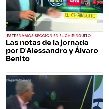
¡ESTRENAMOS SECCIÓN EN EL CHIRINGUITO!
Las notas de la jornada
por D'Alessandro y Álvaro
Benito