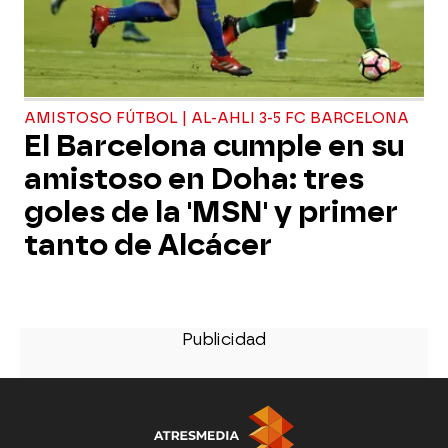
AMISTOSO FÚTBOL | AL-AHLI 3-5 FC BARCELONA
El Barcelona cumple en su
amistoso en Doha: tres
goles de la 'MSN' y primer
tanto de Alcácer