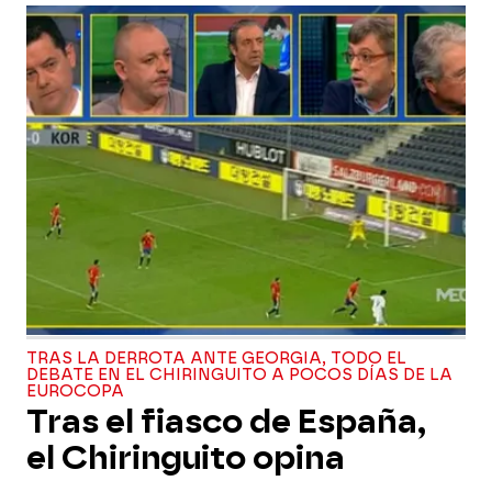
TRAS LA DERROTA ANTE GEORGIA, TODO EL
DEBATE EN EL CHIRINGUITO A POCOS DÍAS DE LA
EUROCOPA
Tras el fiasco de España,
el Chiringuito opina