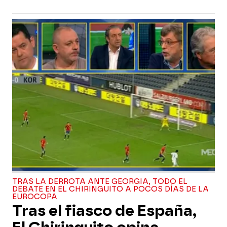
TRAS LA DERROTA ANTE GEORGIA, TODO EL
DEBATE EN EL CHIRINGUITO A POCOS DÍAS DE LA
EUROCOPA
Tras el fiasco de España,