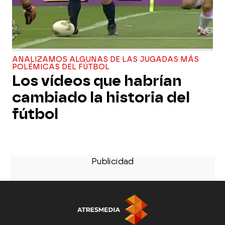
ANALIZAMOS ALGUNAS DE LAS JUGADAS MÁS
POLÉMICAS DEL FÚTBOL
Los vídeos que habrían
cambiado la historia del
fútbol