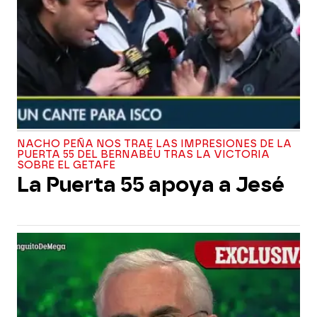
NACHO PEÑA NOS TRAE LAS IMPRESIONES DE LA
PUERTA 55 DEL BERNABÉU TRAS LA VICTORIA
SOBRE EL GETAFE
La Puerta 55 apoya a Jesé