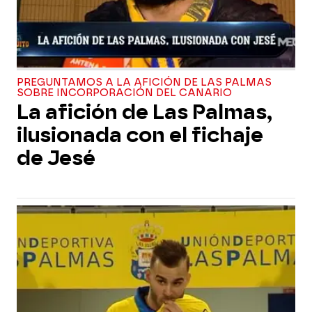
PREGUNTAMOS A LA AFICIÓN DE LAS PALMAS
SOBRE INCORPORACIÓN DEL CANARIO
La afición de Las Palmas,
ilusionada con el fichaje
de Jesé