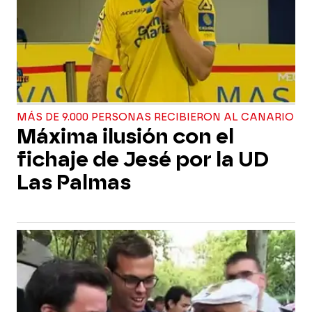
MÁS DE 9.000 PERSONAS RECIBIERON AL CANARIO
Máxima ilusión con el
fichaje de Jesé por la UD
Las Palmas