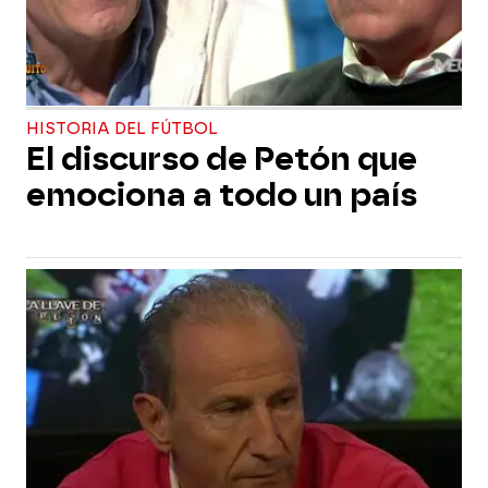
HISTORIA DEL FÚTBOL
El discurso de Petón que
emociona a todo un país