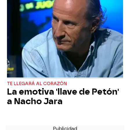
TE LLEGARÁ AL CORAZÓN
La emotiva 'llave de Petón'
a Nacho Jara