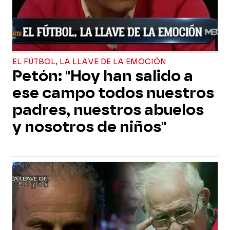
EL FÚTBOL, LA LLAVE DE LA EMOCIÓN
Petón: "Hoy han salido a
ese campo todos nuestros
padres, nuestros abuelos
y nosotros de niños"