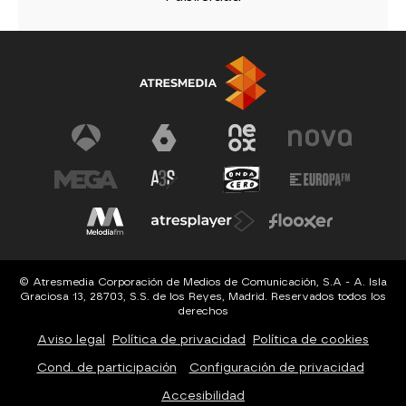
© Atresmedia Corporación de Medios de Comunicación, S.A - A. Isla
Graciosa 13, 28703, S.S. de los Reyes, Madrid. Reservados todos los
derechos
Aviso legal
Política de privacidad
Política de cookies
Cond. de participación
Configuración de privacidad
Accesibilidad