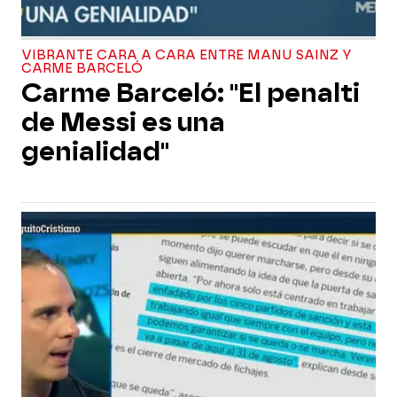
VIBRANTE CARA A CARA ENTRE MANU SAINZ Y
CARME BARCELÓ
Carme Barceló: "El penalti
de Messi es una
genialidad"