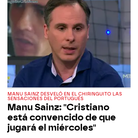
MANU SAINZ DESVELÓ EN EL CHIRINGUITO LAS
SENSACIONES DEL PORTUGUÉS
Manu Sainz: "Cristiano
está convencido de que
jugará el miércoles"