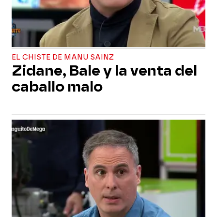
EL CHISTE DE MANU SAINZ
Zidane, Bale y la venta del
caballo malo