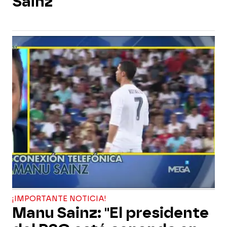
Sainz
¡IMPORTANTE NOTICIA!
Manu Sainz: "El presidente