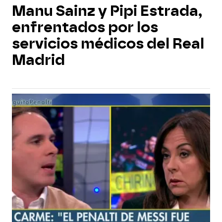
Manu Sainz y Pipi Estrada,
enfrentados por los
servicios médicos del Real
Madrid