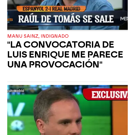
MANU SAINZ, INDIGNADO
"LA CONVOCATORIA DE
LUIS ENRIQUE ME PARECE
UNA PROVOCACIÓN"