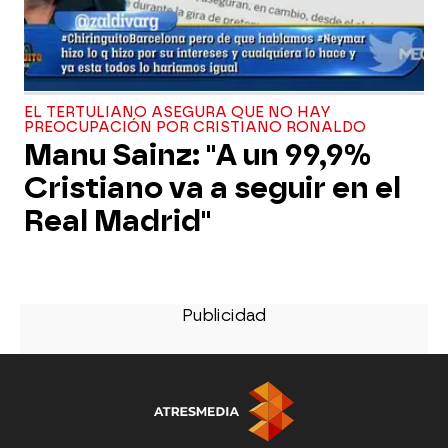
EL TERTULIANO ASEGURA QUE NO HAY
PREOCUPACIÓN POR CRISTIANO RONALDO
Manu Sainz: "A un 99,9%
Cristiano va a seguir en el
Real Madrid"