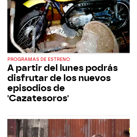
PROGRAMAS DE ESTRENO
A partir del lunes podrás
disfrutar de los nuevos
episodios de
'Cazatesoros'