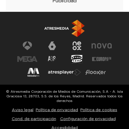
© Atresmedia Corporación de Medios de Comunicación, S.A - A. Isla
Graciosa 13, 28703, S.S. de los Reyes, Madrid. Reservados todos los
derechos
Aviso legal
Política de privacidad
Política de cookies
Cond. de participación
Configuración de privacidad
Accesibilidad