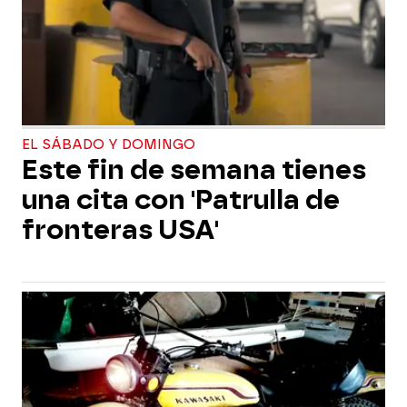
EL SÁBADO Y DOMINGO
Este fin de semana tienes
una cita con 'Patrulla de
fronteras USA'