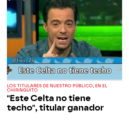
LOS TITULARES DE NUESTRO PÚBLICO, EN EL
CHIRINGUITO
"Este Celta no tiene
techo", titular ganador