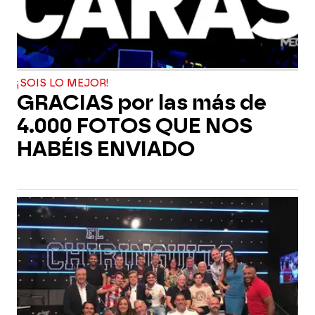
¡SOIS LO MEJOR!
GRACIAS por las más de
4.000 FOTOS QUE NOS
HABÉIS ENVIADO