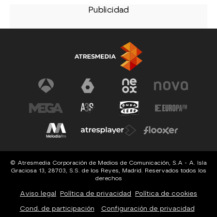
© Atresmedia Corporación de Medios de Comunicación, S.A - A. Isla
Graciosa 13, 28703, S.S. de los Reyes, Madrid. Reservados todos los
derechos
Aviso legal
Política de privacidad
Política de cookies
Cond. de participación
Configuración de privacidad