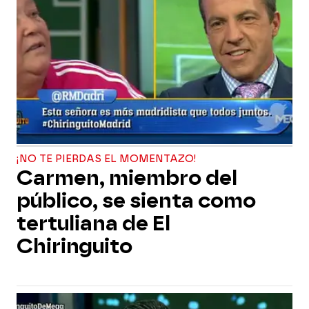
¡NO TE PIERDAS EL MOMENTAZO!
Carmen, miembro del
público, se sienta como
tertuliana de El
Chiringuito