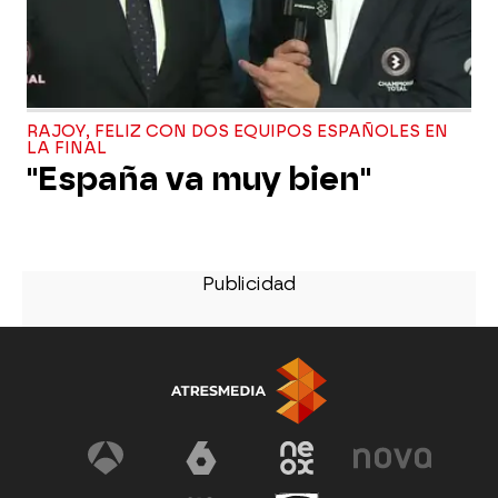
RAJOY, FELIZ CON DOS EQUIPOS ESPAÑOLES EN
LA FINAL
"España va muy bien"