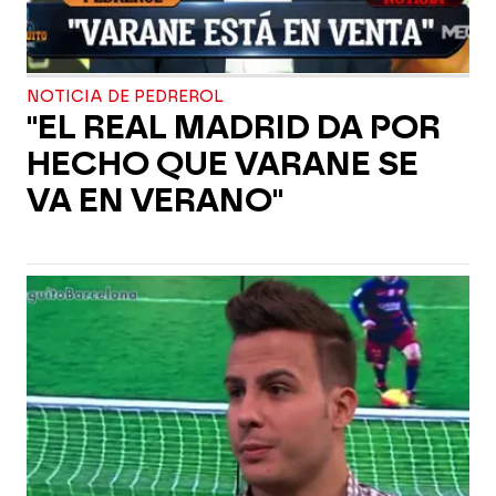
NOTICIA DE PEDREROL
"EL REAL MADRID DA POR
HECHO QUE VARANE SE
VA EN VERANO"