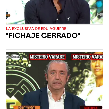
LA EXCLUSIVA DE EDU AGUIRRE
"FICHAJE CERRADO"