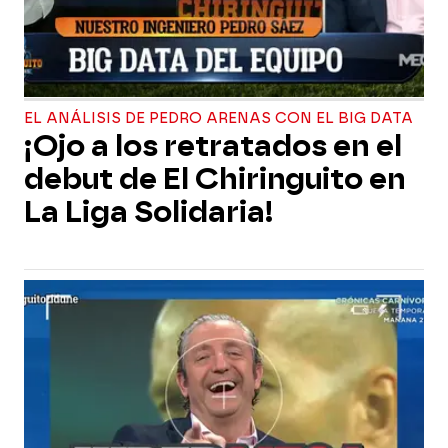
EL ANÁLISIS DE PEDRO ARENAS CON EL BIG DATA
¡Ojo a los retratados en el
debut de El Chiringuito en
La Liga Solidaria!