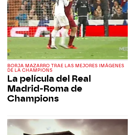
BORJA MAZARRO TRAE LAS MEJORES IMÁGENES
DE LA CHAMPIONS
La película del Real
Madrid-Roma de
Champions