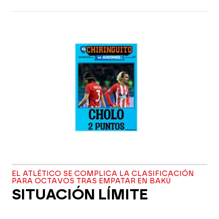
EL ATLÉTICO SE COMPLICA LA CLASIFICACIÓN
PARA OCTAVOS TRAS EMPATAR EN BAKÚ
SITUACIÓN LÍMITE