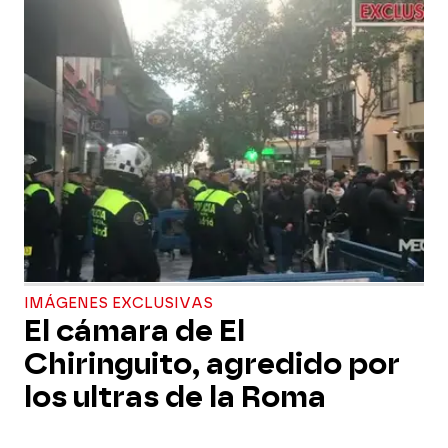
IMÁGENES EXCLUSIVAS
El cámara de El
Chiringuito, agredido por
los ultras de la Roma