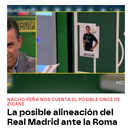
NACHO PEÑA NOS CUENTA EL POSIBLE ONCE DE
ZIDANE
La posible alineación del
Real Madrid ante la Roma