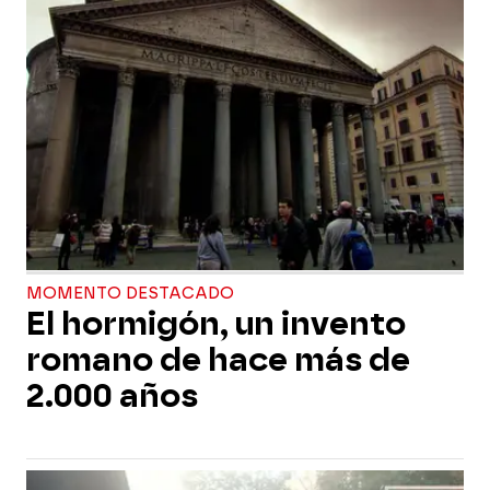
MOMENTO DESTACADO
El hormigón, un invento
romano de hace más de
2.000 años