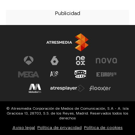
© Atresmedia Corporación de Medios de Comunicación, S.A - A. Isla
Graciosa 13, 28703, S.S. de los Reyes, Madrid. Reservados todos los
derechos
Aviso legal
Política de privacidad
Política de cookies