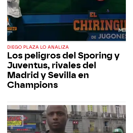
DIEGO PLAZA LO ANALIZA
Los peligros del Sporing y
Juventus, rivales del
Madrid y Sevilla en
Champions