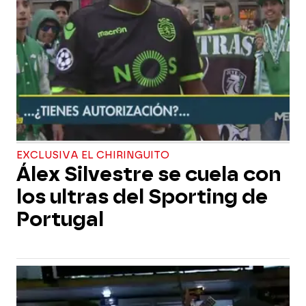
EXCLUSIVA EL CHIRINGUITO
Álex Silvestre se cuela con
los ultras del Sporting de
Portugal