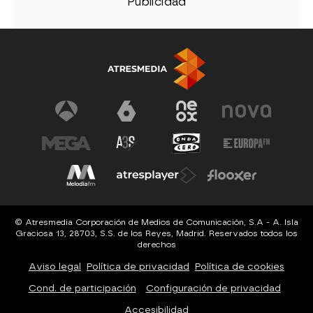
© Atresmedia Corporación de Medios de Comunicación, S.A - A. Isla
Graciosa 13, 28703, S.S. de los Reyes, Madrid. Reservados todos los
derechos
Aviso legal
Política de privacidad
Política de cookies
Cond. de participación
Configuración de privacidad
Accesibilidad