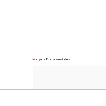
Mega
» Documentales