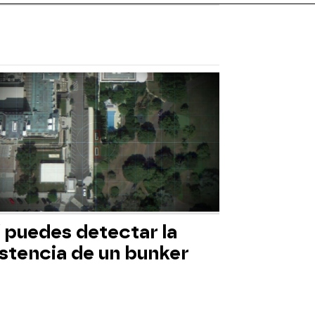
 puedes detectar la
istencia de un bunker