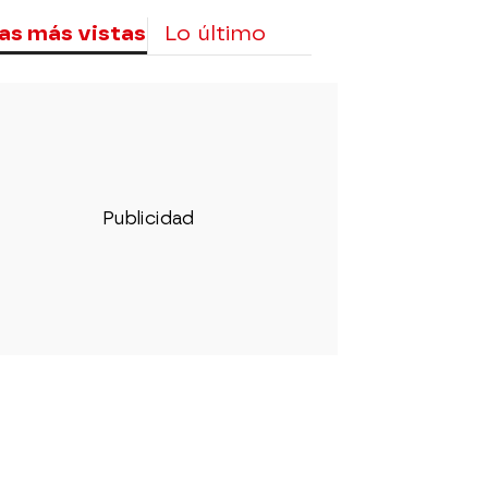
as más vistas
Lo último