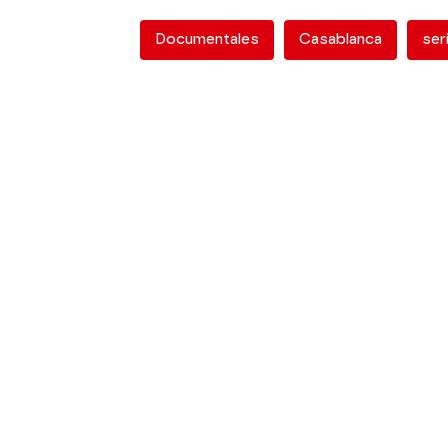
Documentales
Casablanca
ser