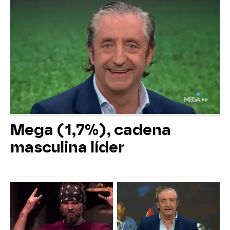
Mega (1,7%), cadena
masculina líder