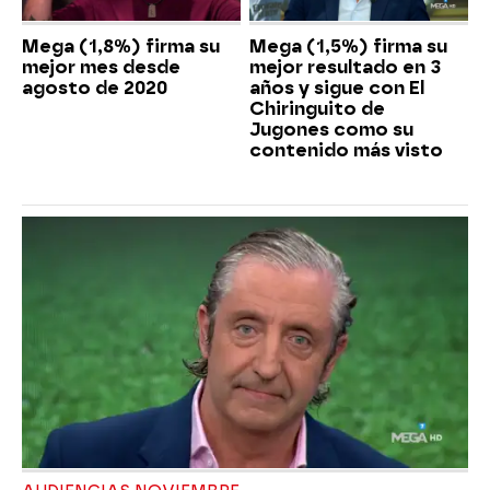
Mega (1,8%) firma su
Mega (1,5%) firma su
mejor mes desde
mejor resultado en 3
agosto de 2020
años y sigue con El
Chiringuito de
Jugones como su
contenido más visto