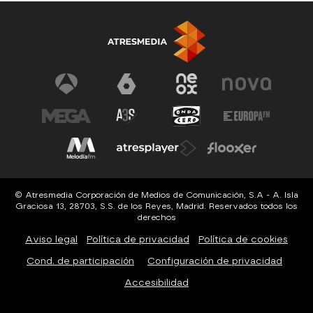
© Atresmedia Corporación de Medios de Comunicación, S.A - A. Isla
Graciosa 13, 28703, S.S. de los Reyes, Madrid. Reservados todos los
derechos
Aviso legal
Política de privacidad
Política de cookies
Cond. de participación
Configuración de privacidad
Accesibilidad