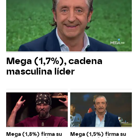
Mega (1,7%), cadena
masculina líder
Mega (1,8%) firma su
Mega (1,5%) firma su