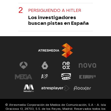
PERSIGUIENDO A HITLER
Los investigadores
buscan pistas en España
© Atresmedia Corporación de Medios de Comunicación, S.A - A. Isla
Graciosa 13, 28703, S.S. de los Reyes, Madrid. Reservados todos los