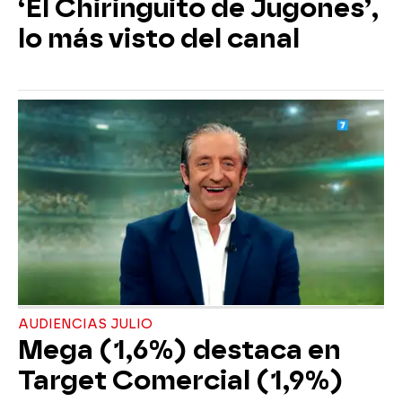
‘El Chiringuito de Jugones’,
lo más visto del canal
AUDIENCIAS JULIO
Mega (1,6%) destaca en
Target Comercial (1,9%)