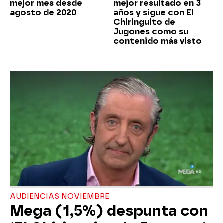
mejor mes desde
mejor resultado en 3
agosto de 2020
años y sigue con El
Chiringuito de
Jugones como su
contenido más visto
AUDIENCIAS NOVIEMBRE
Mega (1,5%) despunta con