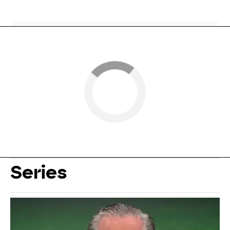
Series