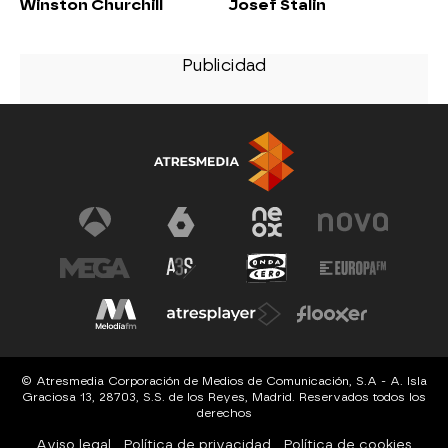
Winston Churchill
Josef Stalin
© Atresmedia Corporación de Medios de Comunicación, S.A - A. Isla
Graciosa 13, 28703, S.S. de los Reyes, Madrid. Reservados todos los
derechos
Aviso legal
Política de privacidad
Política de cookies