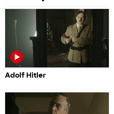
Adolf Hitler