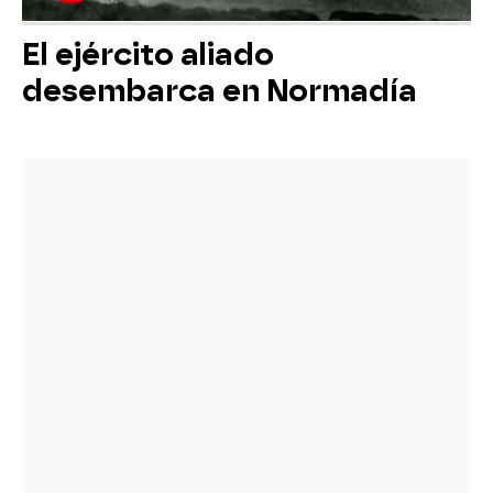
El ejército aliado
desembarca en Normadía