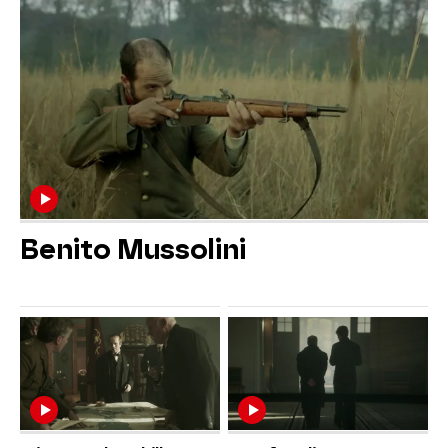
Benito Mussolini