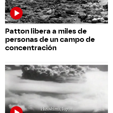
Patton libera a miles de
personas de un campo de
concentración