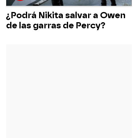
¿Podrá Nikita salvar a Owen
de las garras de Percy?