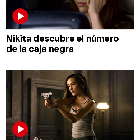
Nikita descubre el número
de la caja negra