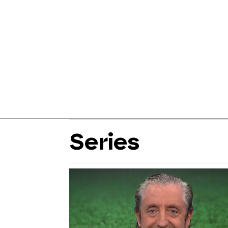
Series