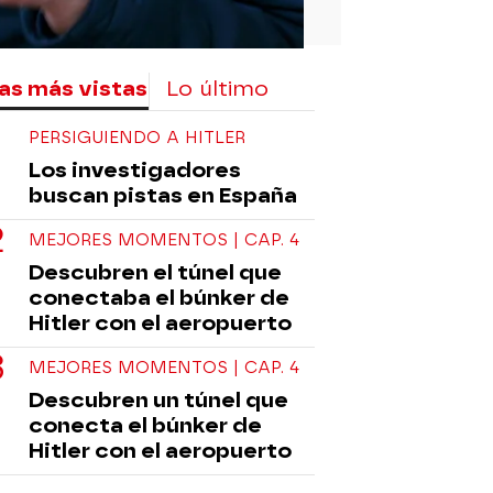
as más vistas
Lo último
PERSIGUIENDO A HITLER
Los investigadores
buscan pistas en España
MEJORES MOMENTOS | CAP. 4
Descubren el túnel que
conectaba el búnker de
Hitler con el aeropuerto
MEJORES MOMENTOS | CAP. 4
Descubren un túnel que
conecta el búnker de
Hitler con el aeropuerto