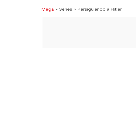
Mega
» Series
» Persiguiendo a Hitler