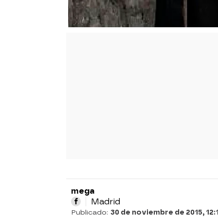
mega
Madrid
Publicado:
30 de noviembre de 2015, 12: