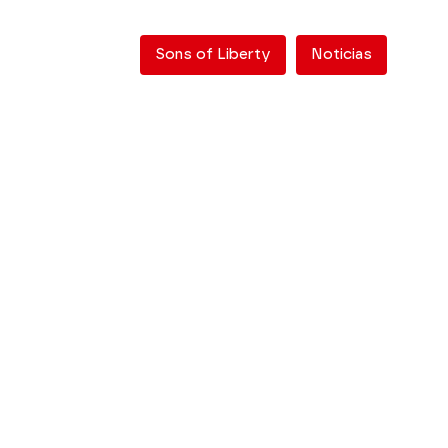
Sons of Liberty
Noticias