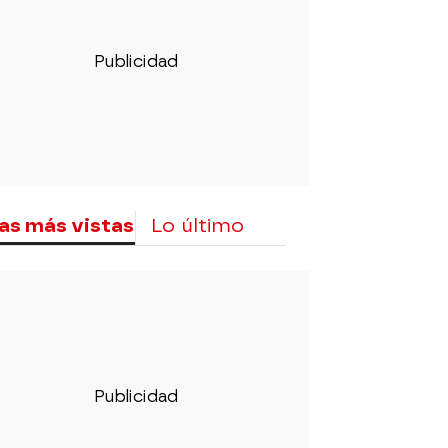
as más vistas
Lo último