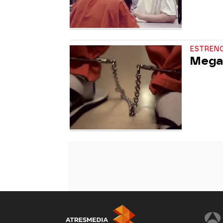
ESTRENO
Mega 