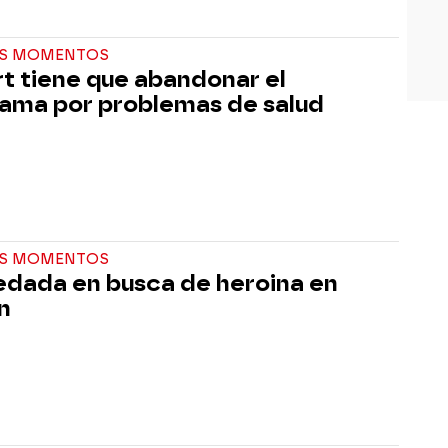
S MOMENTOS
t tiene que abandonar el
ama por problemas de salud
S MOMENTOS
edada en busca de heroina en
ón