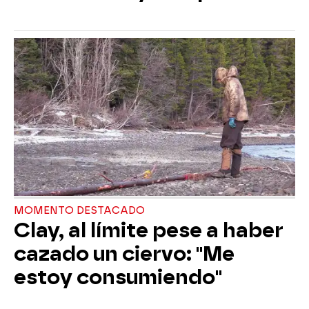
MOMENTO DESTACADO
Clay, al límite pese a haber
cazado un ciervo: "Me
estoy consumiendo"