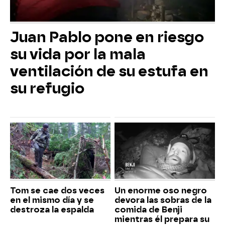
Juan Pablo pone en riesgo
su vida por la mala
ventilación de su estufa en
su refugio
Tom se cae dos veces
Un enorme oso negro
en el mismo día y se
devora las sobras de la
destroza la espalda
comida de Benji
mientras él prepara su