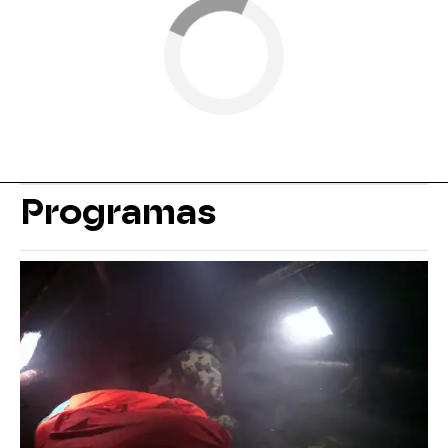
Programas