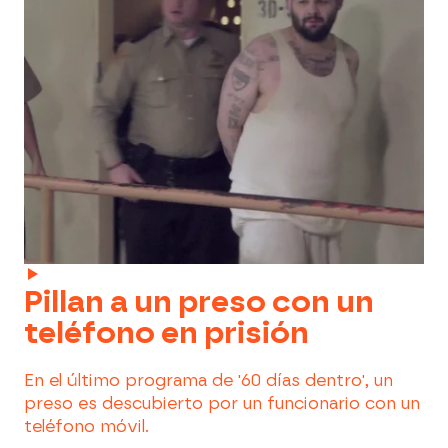
Pillan a un preso con un
teléfono en prisión
En el último programa de '60 días dentro', un
preso es descubierto por un funcionario con un
teléfono móvil.