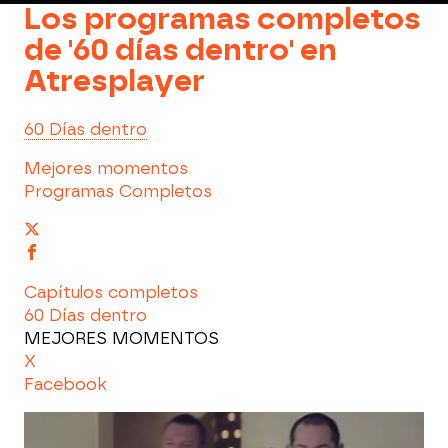
Los programas completos
de '60 días dentro' en
Atresplayer
60 Días dentro
Mejores momentos
Programas Completos
Capítulos completos
60 Días dentro
MEJORES MOMENTOS
X
Facebook