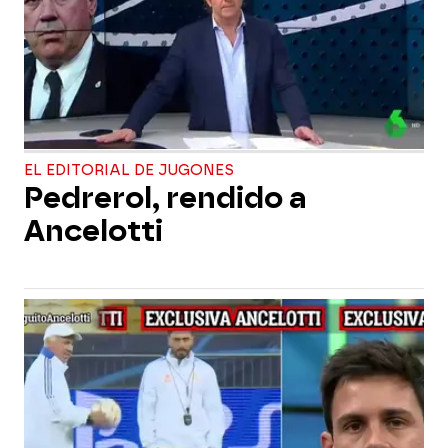
EL EDITORIAL DE JUGONES
Pedrerol, rendido a
Ancelotti