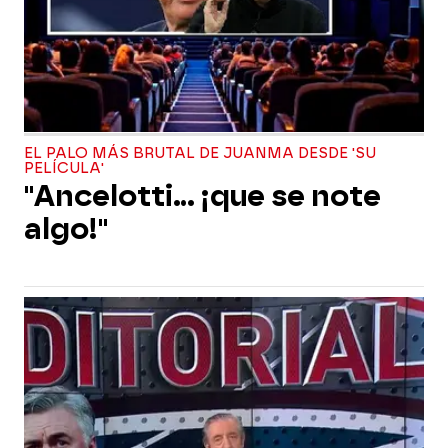
EL PALO MÁS BRUTAL DE JUANMA DESDE 'SU
PELÍCULA'
"Ancelotti... ¡que se note
algo!"