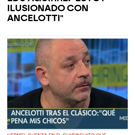
ILUSIONADO CON
ANCELOTTI"