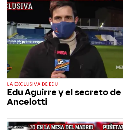
LA EXCLUSIVA DE EDU
Edu Aguirre y el secreto de
Ancelotti