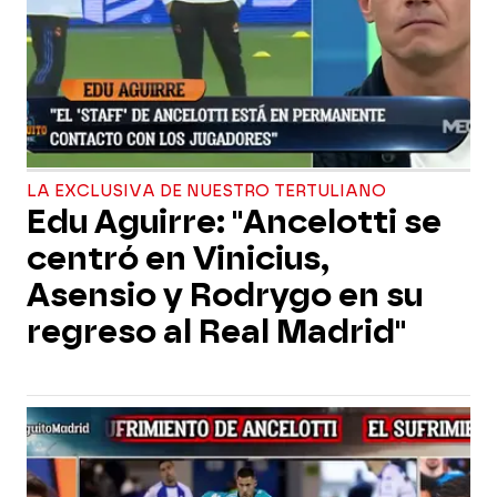
LA EXCLUSIVA DE NUESTRO TERTULIANO
Edu Aguirre: "Ancelotti se
centró en Vinicius,
Asensio y Rodrygo en su
regreso al Real Madrid"