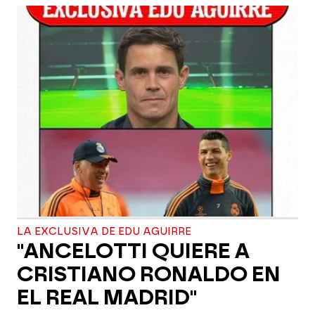
LA EXCLUSIVA DE EDU AGUIRRE
"ANCELOTTI QUIERE A
CRISTIANO RONALDO EN
EL REAL MADRID"