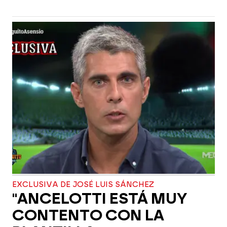
EXCLUSIVA DE JOSÉ LUIS SÁNCHEZ
"ANCELOTTI ESTÁ MUY
CONTENTO CON LA