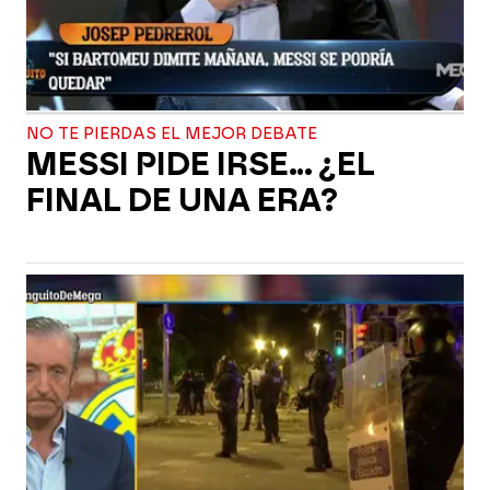
NO TE PIERDAS EL MEJOR DEBATE
MESSI PIDE IRSE... ¿EL
FINAL DE UNA ERA?