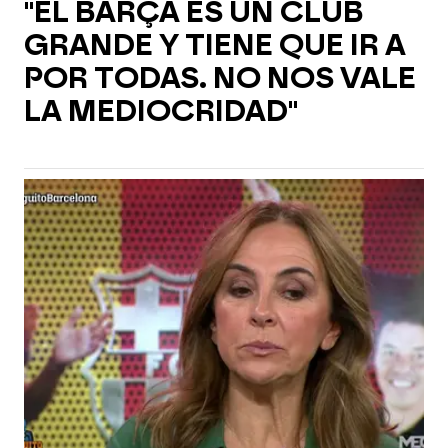
"EL BARÇA ES UN CLUB
GRANDE Y TIENE QUE IR A
POR TODAS. NO NOS VALE
LA MEDIOCRIDAD"