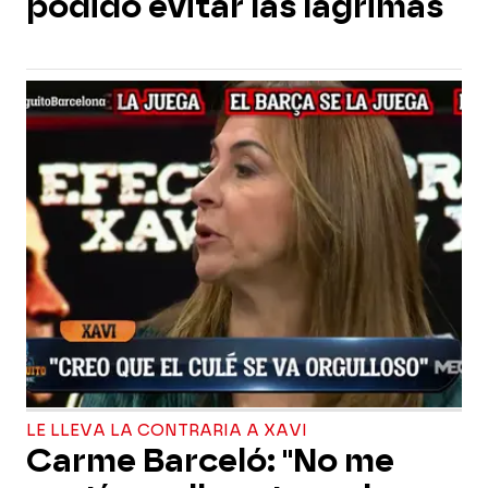
podido evitar las lágrimas
LE LLEVA LA CONTRARIA A XAVI
Carme Barceló: "No me