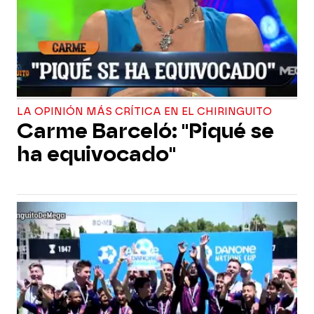
LA OPINIÓN MÁS CRÍTICA EN EL CHIRINGUITO
Carme Barceló: "Piqué se
ha equivocado"