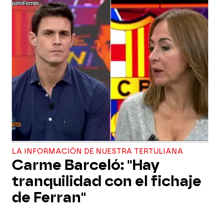
LA INFORMACIÓN DE NUESTRA TERTULIANA
Carme Barceló: "Hay
tranquilidad con el fichaje
de Ferran"