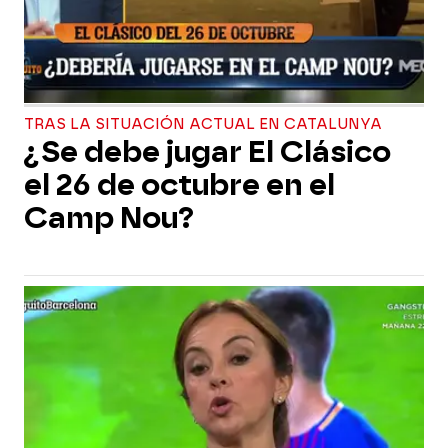
TRAS LA SITUACIÓN ACTUAL EN CATALUNYA
¿Se debe jugar El Clásico
el 26 de octubre en el
Camp Nou?