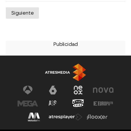
Siguiente