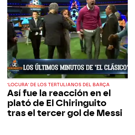
'LOCURA' DE LOS TERTULIANOS DEL BARÇA
Así fue la reacción en el
plató de El Chiringuito
tras el tercer gol de Messi