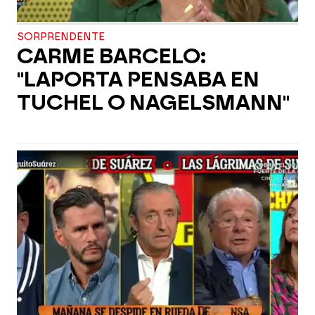
SORPRENDENTE
CARME BARCELO:
"LAPORTA PENSABA EN
TUCHEL O NAGELSMANN"