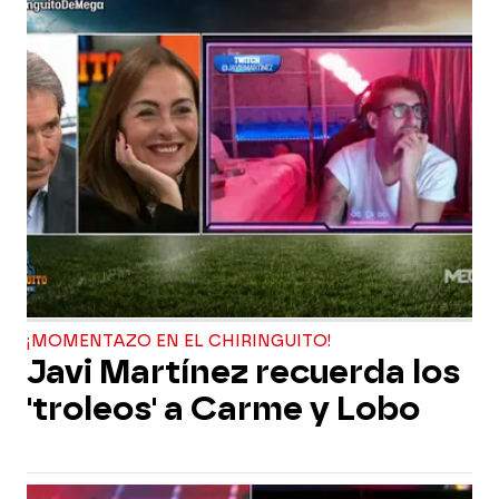
¡MOMENTAZO EN EL CHIRINGUITO!
Javi Martínez recuerda los
'troleos' a Carme y Lobo