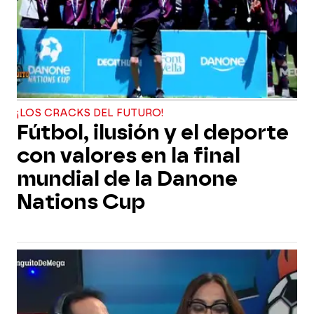
¡LOS CRACKS DEL FUTURO!
Fútbol, ilusión y el deporte
con valores en la final
mundial de la Danone
Nations Cup