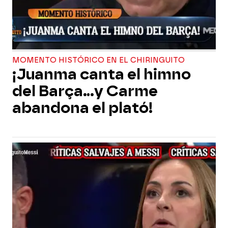
MOMENTO HISTÓRICO EN EL CHIRINGUITO
¡Juanma canta el himno
del Barça...y Carme
abandona el plató!