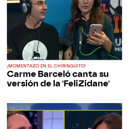
¡MOMENTAZO EN EL CHIRINGUITO!
Carme Barceló canta su
versión de la 'FeliZidane'