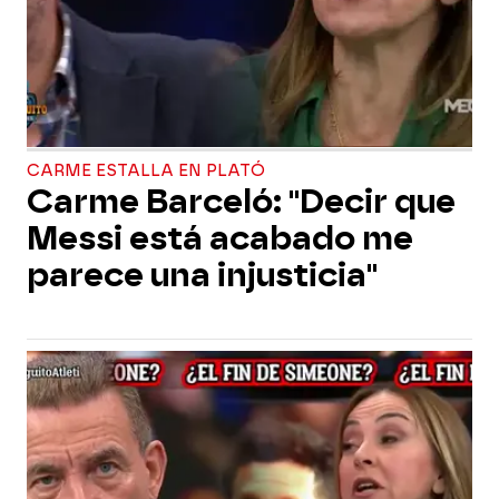
CARME ESTALLA EN PLATÓ
Carme Barceló: "Decir que
Messi está acabado me
parece una injusticia"