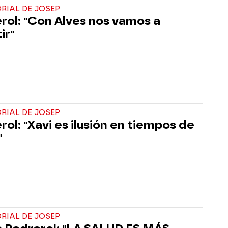
ORIAL DE JOSEP
rol: "Con Alves nos vamos a
ir"
ORIAL DE JOSEP
rol: "Xavi es ilusión en tiempos de
"
ORIAL DE JOSEP