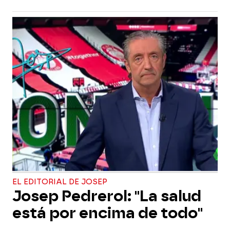
EL EDITORIAL DE JOSEP
Josep Pedrerol: "La salud
está por encima de todo"