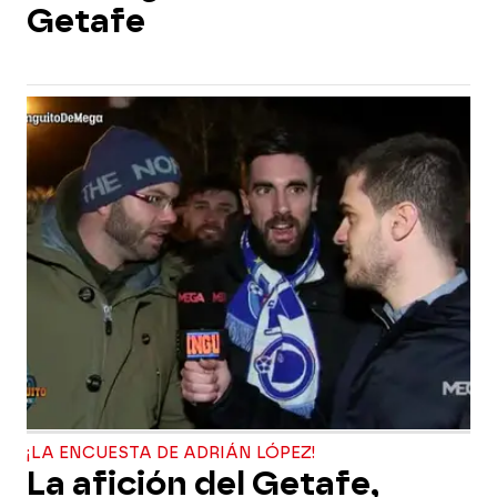
Getafe
¡LA ENCUESTA DE ADRIÁN LÓPEZ!
La afición del Getafe,