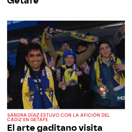
Getafe
SANDRA DÍAZ ESTUVO CON LA AFICIÓN DEL
CÁDIZ EN GETAFE
El arte gaditano visita