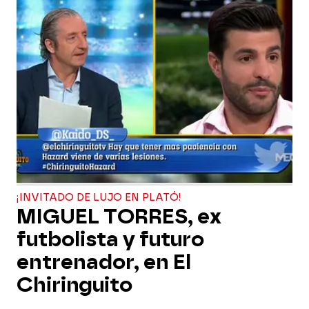
¡INVITADO DE LUJO EN PLATÓ!
MIGUEL TORRES, ex
futbolista y futuro
entrenador, en El
Chiringuito