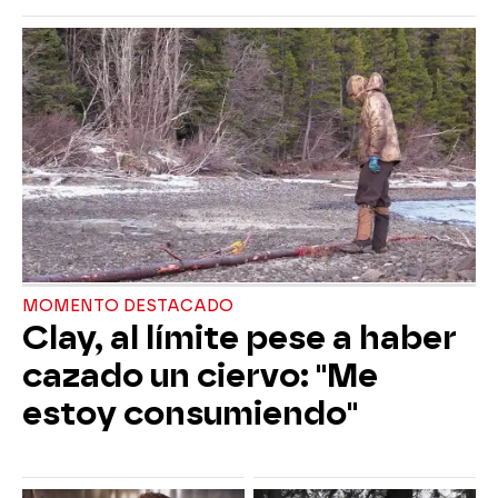
MOMENTO DESTACADO
Clay, al límite pese a haber
cazado un ciervo: "Me
estoy consumiendo"