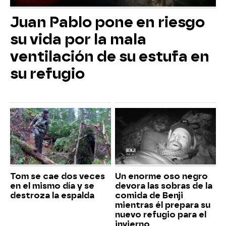
Juan Pablo pone en riesgo
su vida por la mala
ventilación de su estufa en
su refugio
Tom se cae dos veces
Un enorme oso negro
en el mismo día y se
devora las sobras de la
destroza la espalda
comida de Benji
mientras él prepara su
nuevo refugio para el
invierno