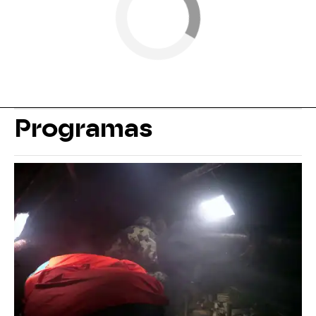
Programas