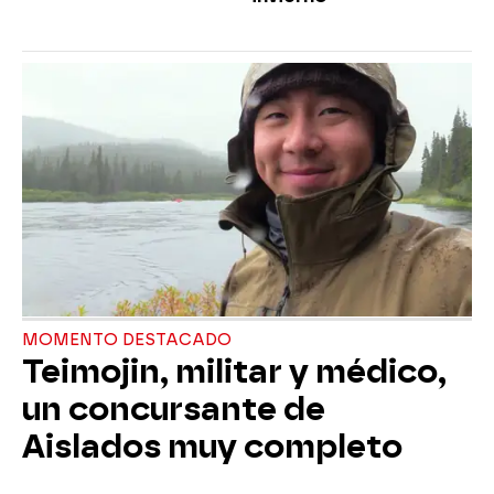
MOMENTO DESTACADO
Teimojin, militar y médico,
un concursante de
Aislados muy completo