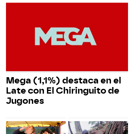
Mega (1,1%) destaca en el
Late con El Chiringuito de
Jugones