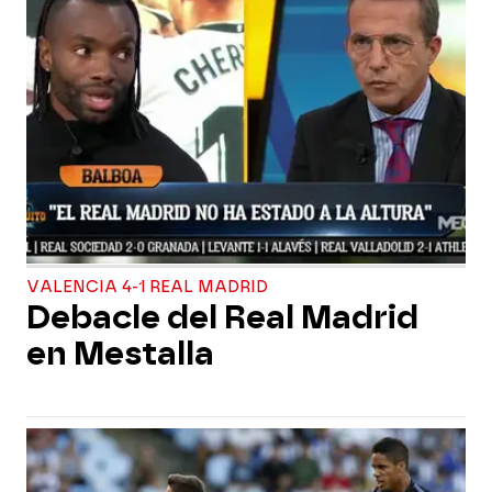
VALENCIA 4-1 REAL MADRID
Debacle del Real Madrid
en Mestalla