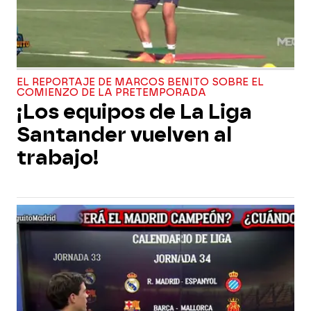
EL REPORTAJE DE MARCOS BENITO SOBRE EL
COMIENZO DE LA PRETEMPORADA
¡Los equipos de La Liga
Santander vuelven al
trabajo!