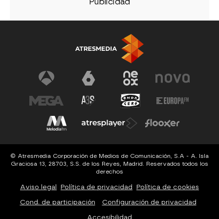
© Atresmedia Corporación de Medios de Comunicación, S.A - A. Isla
Graciosa 13, 28703, S.S. de los Reyes, Madrid. Reservados todos los
derechos
Aviso legal
Política de privacidad
Política de cookies
Cond. de participación
Configuración de privacidad
Accesibilidad