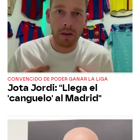
CONVENCIDO DE PODER GANAR LA LIGA
Jota Jordi: "Llega el
'canguelo' al Madrid"