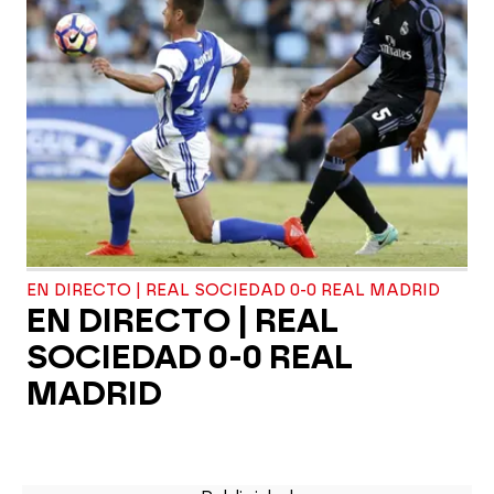
EN DIRECTO | REAL SOCIEDAD 0-0 REAL MADRID
EN DIRECTO | REAL
SOCIEDAD 0-0 REAL
MADRID