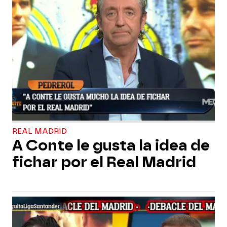
REAL MADRID
A Conte le gusta la idea de
fichar por el Real Madrid