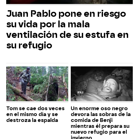
Juan Pablo pone en riesgo
su vida por la mala
ventilación de su estufa en
su refugio
Tom se cae dos veces
Un enorme oso negro
en el mismo día y se
devora las sobras de la
destroza la espalda
comida de Benji
mientras él prepara su
nuevo refugio para el
invierno