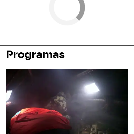
Programas