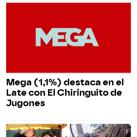
Mega (1,1%) destaca en el
Late con El Chiringuito de
Jugones