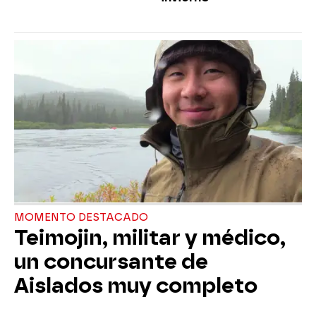
MOMENTO DESTACADO
Teimojin, militar y médico,
un concursante de
Aislados muy completo