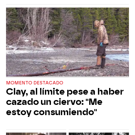
MOMENTO DESTACADO
Clay, al límite pese a haber
cazado un ciervo: "Me
estoy consumiendo"