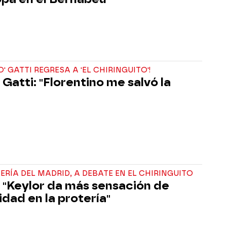
O' GATTI REGRESA A 'EL CHIRINGUITO'!
 Gatti: "Florentino me salvó la
ERÍA DEL MADRID, A DEBATE EN EL CHIRINGUITO
: "Keylor da más sensación de
idad en la protería"