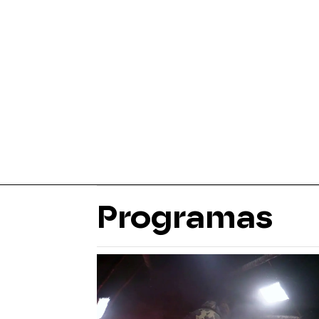
Programas