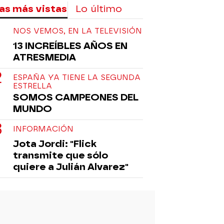
as más vistas
Lo último
NOS VEMOS, EN LA TELEVISIÓN
13 INCREÍBLES AÑOS EN
ATRESMEDIA
ESPAÑA YA TIENE LA SEGUNDA
ESTRELLA
SOMOS CAMPEONES DEL
MUNDO
INFORMACIÓN
Jota Jordi: "Flick
transmite que sólo
quiere a Julián Alvarez"