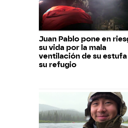
Juan Pablo pone en rie
su vida por la mala
ventilación de su estufa
su refugio