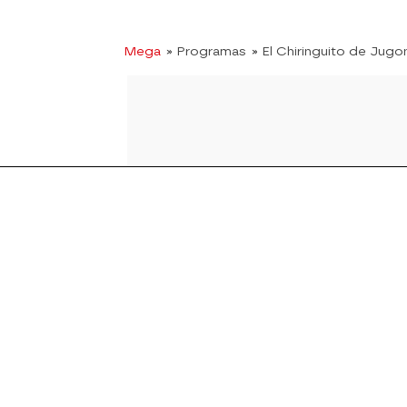
Mega
» Programas
» El Chiringuito de Jugo