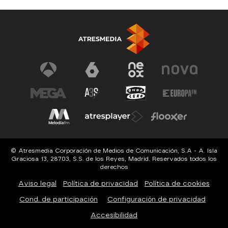
© Atresmedia Corporación de Medios de Comunicación, S.A - A. Isla
Graciosa 13, 28703, S.S. de los Reyes, Madrid. Reservados todos los
derechos
Aviso legal
Política de privacidad
Política de cookies
Cond. de participación
Configuración de privacidad
Accesibilidad