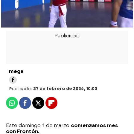
mega
Publicado:
27 de febrero de 2026, 10:00
Whatsapp
Facebook
X
Flipboard
Este domingo 1 de marzo
comenzamos mes
con Frontón.