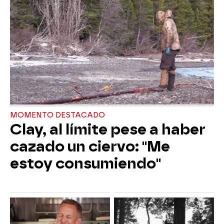
MOMENTO DESTACADO
Clay, al límite pese a haber
cazado un ciervo: "Me
estoy consumiendo"