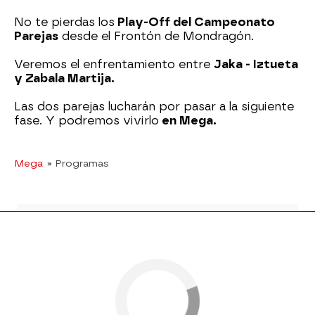
No te pierdas los
Play-Off del Campeonato
Parejas
desde el Frontón de Mondragón.
Veremos el enfrentamiento entre
Jaka - Iztueta
y Zabala Martija.
Las dos parejas lucharán por pasar a la siguiente
fase. Y podremos vivirlo
en Mega.
Mega
» Programas