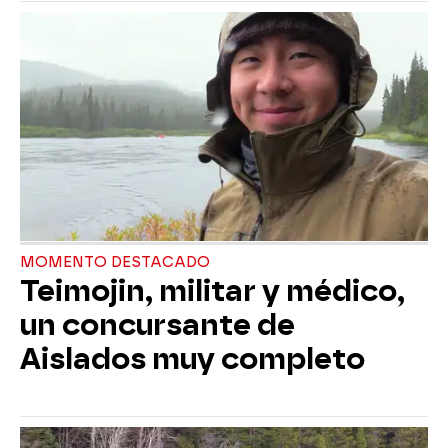
MOMENTO DESTACADO
Teimojin, militar y médico,
un concursante de
Aislados muy completo