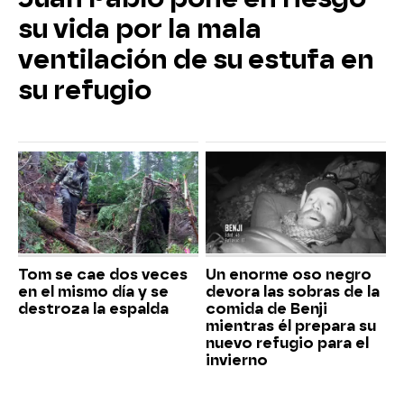
su vida por la mala
ventilación de su estufa en
su refugio
Tom se cae dos veces
Un enorme oso negro
en el mismo día y se
devora las sobras de la
destroza la espalda
comida de Benji
mientras él prepara su
nuevo refugio para el
invierno