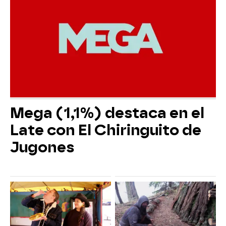
Mega (1,1%) destaca en el
Late con El Chiringuito de
Jugones